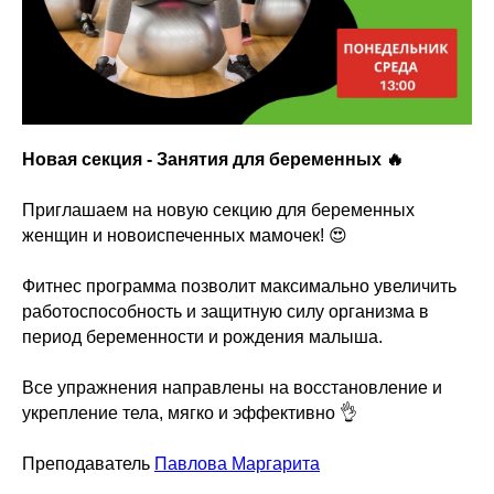
Новая секция - Занятия для беременных 🔥
⠀
Приглашаем на новую секцию для беременных
женщин и новоиспеченных мамочек! 😍
Фитнес программа позволит максимально увеличить
работоспособность и защитную силу организма в
период беременности и рождения малыша.
Все упражнения направлены на восстановление и
укрепление тела, мягко и эффективно 👌
⠀
Преподаватель
Павлова Маргарита