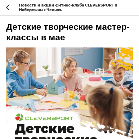
Новости и акции фитнес-клуба CLEVERSPORT в
Набережных Челнах.
Детские творческие мастер-
классы в мае