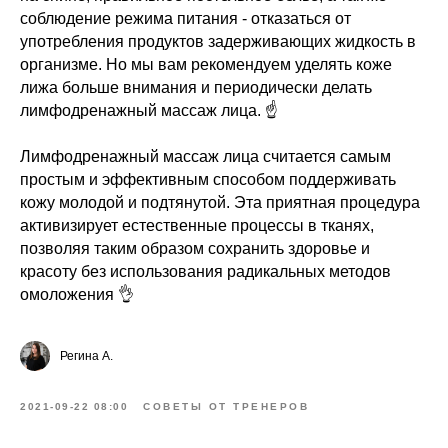
соблюдение режима питания - отказаться от
употребления продуктов задерживающих жидкость в
организме. Но мы вам рекомендуем уделять коже
лижа больше внимания и периодически делать
лимфодренажный массаж лица. ☝️
⠀
Лимфодренажный массаж лица считается самым
простым и эффективным способом поддерживать
кожу молодой и подтянутой. Эта приятная процедура
активизирует естественные процессы в тканях,
позволяя таким образом сохранить здоровье и
красоту без использования радикальных методов
омоложения 👌
Регина А.
2021-09-22 08:00
СОВЕТЫ ОТ ТРЕНЕРОВ