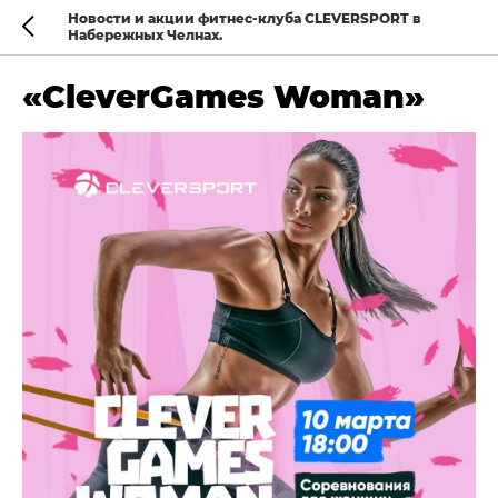
Новости и акции фитнес-клуба CLEVERSPORT в
Набережных Челнах.
«CleverGames Woman»