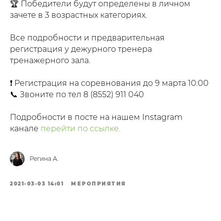
🏆 Победители будут определены в личном
зачете в 3 возрастных категориях.
⠀
Все подробности и предварительная
регистрация у дежурного тренера
тренажерного зала.
❗ Регистрация на соревнования до 9 марта 10:00
📞 Звоните по тел
8 (8552) 911 040
Подробности в посте на нашем Instagram
канале
перейти по ссылке.
Регина А.
2021-03-03 14:01
МЕРОПРИЯТИЯ