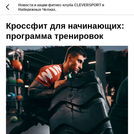
Новости и акции фитнес-клуба CLEVERSPORT в
Набережных Челнах.
Кроссфит для начинающих:
программа тренировок