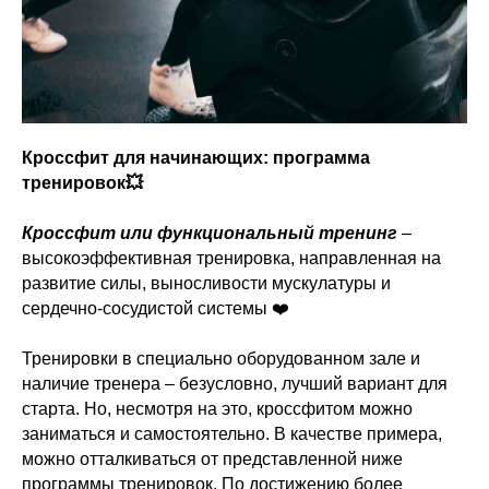
Кроссфит для начинающих: программа
тренировок💥
⠀
Кроссфит или функциональный тренинг
–
высокоэффективная тренировка, направленная на
развитие силы, выносливости мускулатуры и
сердечно-сосудистой системы ❤️
Тренировки в специально оборудованном зале и
наличие тренера – безусловно, лучший вариант для
старта. Но, несмотря на это, кроссфитом можно
заниматься и самостоятельно. В качестве примера,
можно отталкиваться от представленной ниже
программы тренировок. По достижению более