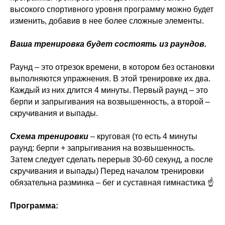
высокого спортивного уровня программу можно будет
изменить, добавив в нее более сложные элементы.
⠀
Ваша тренировка будет состоять из раундов.
Раунд – это отрезок времени, в котором без остановки
выполняются упражнения. В этой тренировке их два.
Каждый из них длится 4 минуты. Первый раунд – это
берпи и запрыгивания на возвышенность, а второй –
скручивания и выпады.
⠀
Схема тренировки
– круговая (то есть 4 минуты
раунд: берпи + запрыгивания на возвышенность.
Затем следует сделать перерыв 30-60 секунд, а после
скручивания и выпады) Перед началом тренировки
обязательна разминка – бег и суставная гимнастика ☝️
⠀
Программа: